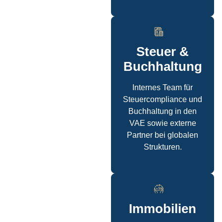
Steuer &
Buchhaltung
Internes Team für
Steuercompliance und
Buchhaltung in den
VAE sowie externe
Partner bei globalen
Strukturen.
Immobilien