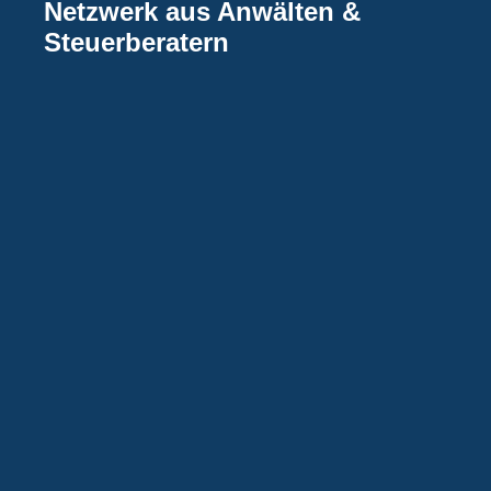
Netzwerk aus Anwälten &
Steuerberatern