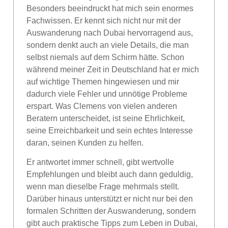
Besonders beeindruckt hat mich sein enormes
Fachwissen. Er kennt sich nicht nur mit der
Auswanderung nach Dubai hervorragend aus,
sondern denkt auch an viele Details, die man
selbst niemals auf dem Schirm hätte. Schon
während meiner Zeit in Deutschland hat er mich
auf wichtige Themen hingewiesen und mir
dadurch viele Fehler und unnötige Probleme
erspart. Was Clemens von vielen anderen
Beratern unterscheidet, ist seine Ehrlichkeit,
seine Erreichbarkeit und sein echtes Interesse
daran, seinen Kunden zu helfen.
Er antwortet immer schnell, gibt wertvolle
Empfehlungen und bleibt auch dann geduldig,
wenn man dieselbe Frage mehrmals stellt.
Darüber hinaus unterstützt er nicht nur bei den
formalen Schritten der Auswanderung, sondern
gibt auch praktische Tipps zum Leben in Dubai,