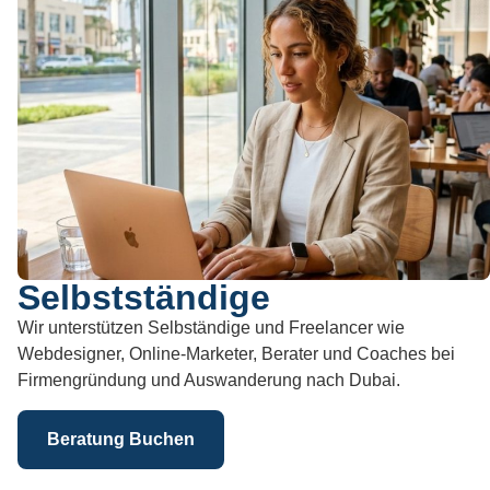
Selbstständige
Wir unterstützen Selbständige und Freelancer wie
Webdesigner, Online-Marketer, Berater und Coaches bei
Firmengründung und Auswanderung nach Dubai.
Beratung Buchen