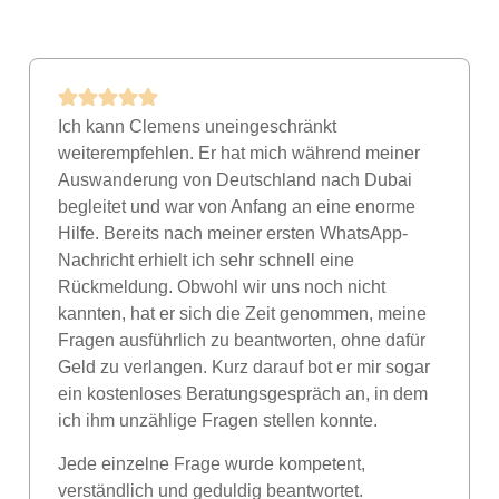
Ich kann Clemens uneingeschränkt
weiterempfehlen. Er hat mich während meiner
Auswanderung von Deutschland nach Dubai
begleitet und war von Anfang an eine enorme
Hilfe. Bereits nach meiner ersten WhatsApp-
Nachricht erhielt ich sehr schnell eine
Rückmeldung. Obwohl wir uns noch nicht
kannten, hat er sich die Zeit genommen, meine
Fragen ausführlich zu beantworten, ohne dafür
Geld zu verlangen. Kurz darauf bot er mir sogar
ein kostenloses Beratungsgespräch an, in dem
ich ihm unzählige Fragen stellen konnte.
Jede einzelne Frage wurde kompetent,
verständlich und geduldig beantwortet.