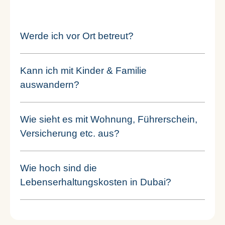
Werde ich vor Ort betreut?
Kann ich mit Kinder & Familie
auswandern?
Wie sieht es mit Wohnung, Führerschein,
Versicherung etc. aus?
Wie hoch sind die
Lebenserhaltungskosten in Dubai?