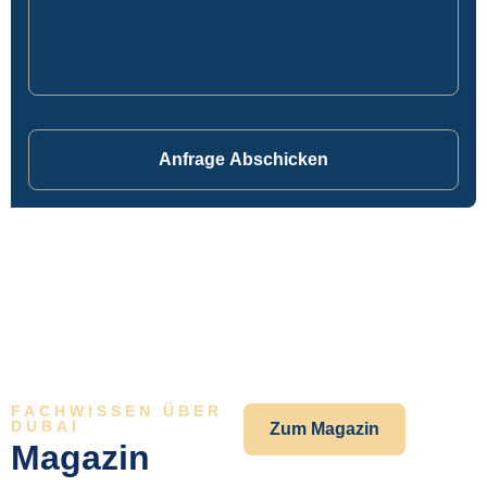
Anfrage Abschicken
FACHWISSEN ÜBER
DUBAI
Zum Magazin
Magazin