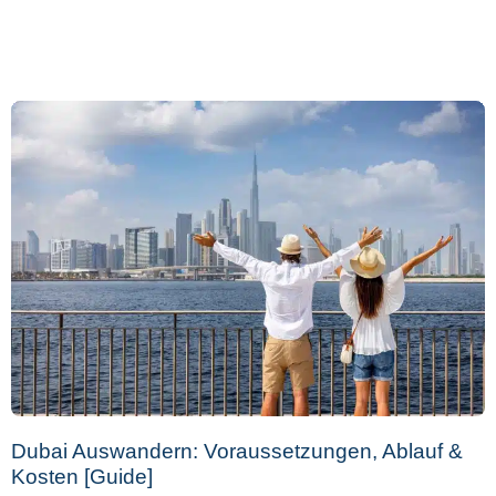
Dubai Auswandern: Voraussetzungen, Ablauf &
Kosten [Guide]