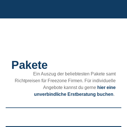
Pakete
Ein Auszug der beliebtesten Pakete samt
Richtpreisen für Freezone Firmen. Für individuelle
Angebote kannst du gerne
hier eine
unverbindliche Erstberatung buchen
.