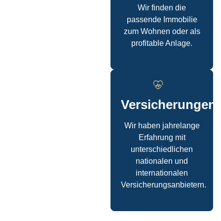
Wir finden die
passende Immobilie
zum Wohnen oder als
profitable Anlage.
Versicherungen
Wir haben jahrelange
Erfahrung mit
unterschiedlichen
nationalen und
internationalen
Versicherungsanbietern.