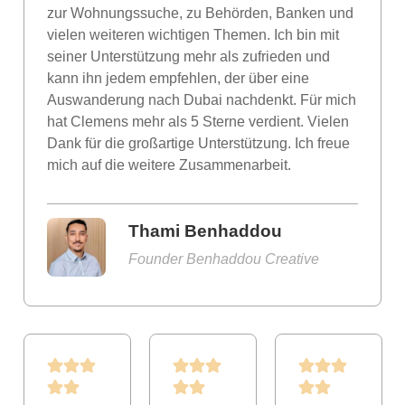
zur Wohnungssuche, zu Behörden, Banken und
vielen weiteren wichtigen Themen. Ich bin mit
seiner Unterstützung mehr als zufrieden und
kann ihn jedem empfehlen, der über eine
Auswanderung nach Dubai nachdenkt. Für mich
hat Clemens mehr als 5 Sterne verdient. Vielen
Dank für die großartige Unterstützung. Ich freue
mich auf die weitere Zusammenarbeit.
Thami Benhaddou
Founder Benhaddou Creative