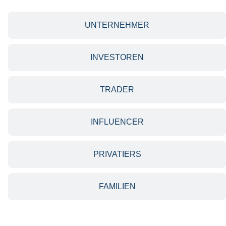
UNTERNEHMER
INVESTOREN
TRADER
INFLUENCER
PRIVATIERS
FAMILIEN