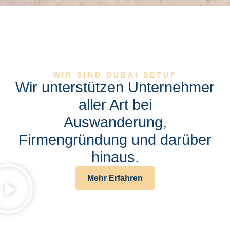
WIR SIND DUBAI SETUP
Wir unterstützen Unternehmer
aller Art bei
Auswanderung,
Firmengründung und darüber
hinaus.
Mehr Erfahren