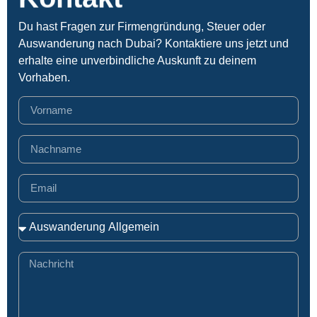
Du hast Fragen zur Firmengründung, Steuer oder
Auswanderung nach Dubai? Kontaktiere uns jetzt und
erhalte eine unverbindliche Auskunft zu deinem
Vorhaben.