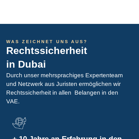
WAS ZEICHNET UNS AUS?
Rechtssicherheit
in Dubai
Durch unser mehrsprachiges Expertenteam
und Netzwerk aus Juristen ermöglichen wir
Rechtssicherheit in allen Belangen in den
VAE.
+ 10 Jahre an Erfahrung in den