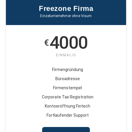
Freezone Firma
Einzelunternehmer ohne Visum
4000
€
EINMALIG
Firmengründung
Büroadresse
Firmenstempel
Corporate Tax Registration
Kontoeröffnung Fintech
Fortlaufender Support