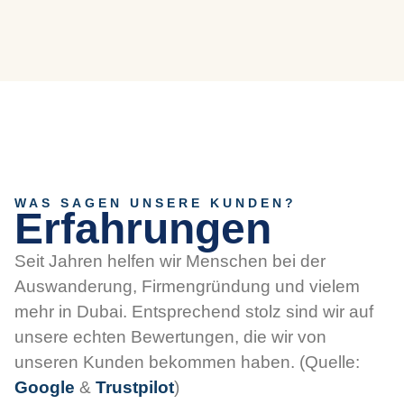
WAS SAGEN UNSERE KUNDEN?
Erfahrungen
Seit Jahren helfen wir Menschen bei der
Auswanderung, Firmengründung und vielem
mehr in Dubai. Entsprechend stolz sind wir auf
unsere echten Bewertungen, die wir von
unseren Kunden bekommen haben. (Quelle:
Google
&
Trustpilot
)