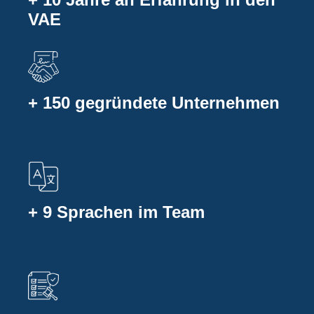
VAE
+ 150 gegründete Unternehmen
+ 9 Sprachen im Team