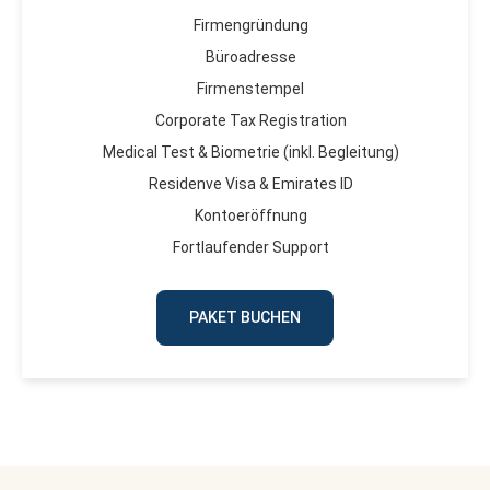
Firmengründung
Büroadresse
Firmenstempel
Corporate Tax Registration
Medical Test & Biometrie (inkl. Begleitung)
Residenve Visa & Emirates ID
Kontoeröffnung
Fortlaufender Support
PAKET BUCHEN