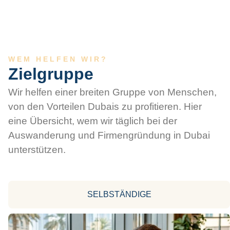
WEM HELFEN WIR?
Zielgruppe
Wir helfen einer breiten Gruppe von Menschen,
von den Vorteilen Dubais zu profitieren. Hier
eine Übersicht, wem wir täglich bei der
Auswanderung und Firmengründung in Dubai
unterstützen.
SELBSTÄNDIGE