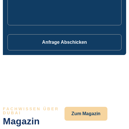
Anfrage Abschicken
FACHWISSEN ÜBER
DUBAI
Zum Magazin
Magazin