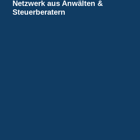
Netzwerk aus Anwälten &
Steuerberatern