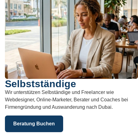
Selbstständige
Wir unterstützen Selbständige und Freelancer wie
Webdesigner, Online-Marketer, Berater und Coaches bei
Firmengründung und Auswanderung nach Dubai.
Beratung Buchen