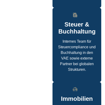
Steuer &
Buchhaltung
Internes Team für
Steuercompliance und
Buchhaltung in den
VAE sowie externe
Partner bei globalen
Strukturen.
Immobilien