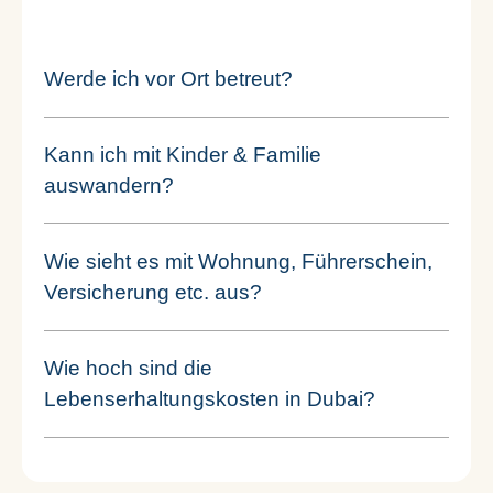
Werde ich vor Ort betreut?
Kann ich mit Kinder & Familie
auswandern?
Wie sieht es mit Wohnung, Führerschein,
Versicherung etc. aus?
Wie hoch sind die
Lebenserhaltungskosten in Dubai?