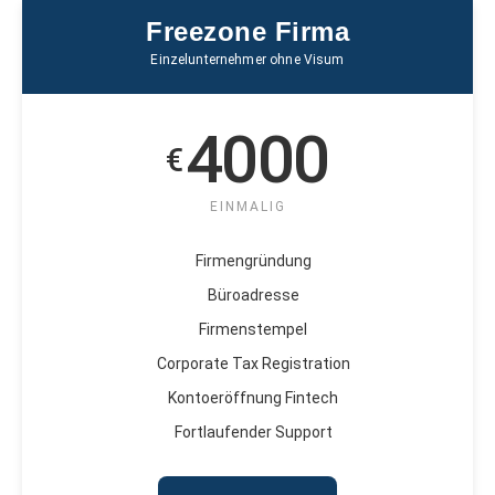
Freezone Firma
Einzelunternehmer ohne Visum
4000
€
EINMALIG
Firmengründung
Büroadresse
Firmenstempel
Corporate Tax Registration
Kontoeröffnung Fintech
Fortlaufender Support