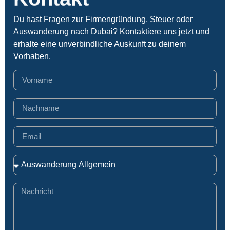
Du hast Fragen zur Firmengründung, Steuer oder
Auswanderung nach Dubai? Kontaktiere uns jetzt und
erhalte eine unverbindliche Auskunft zu deinem
Vorhaben.