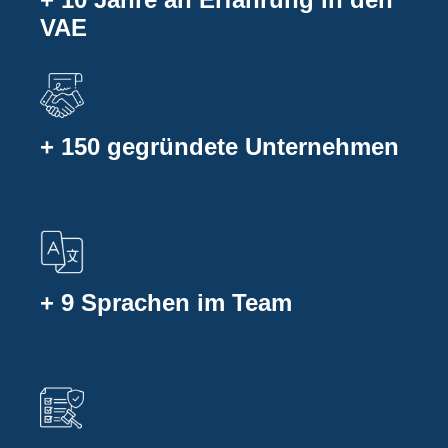
VAE
+ 150 gegründete Unternehmen
+ 9 Sprachen im Team