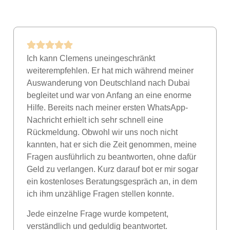
Ich kann Clemens uneingeschränkt
weiterempfehlen. Er hat mich während meiner
Auswanderung von Deutschland nach Dubai
begleitet und war von Anfang an eine enorme
Hilfe. Bereits nach meiner ersten WhatsApp-
Nachricht erhielt ich sehr schnell eine
Rückmeldung. Obwohl wir uns noch nicht
kannten, hat er sich die Zeit genommen, meine
Fragen ausführlich zu beantworten, ohne dafür
Geld zu verlangen. Kurz darauf bot er mir sogar
ein kostenloses Beratungsgespräch an, in dem
ich ihm unzählige Fragen stellen konnte.
Jede einzelne Frage wurde kompetent,
verständlich und geduldig beantwortet.