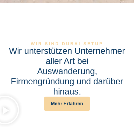
WIR SIND DUBAI SETUP
Wir unterstützen Unternehmer
aller Art bei
Auswanderung,
Firmengründung und darüber
hinaus.
Mehr Erfahren