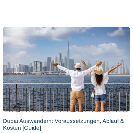
Dubai Auswandern: Voraussetzungen, Ablauf &
Kosten [Guide]