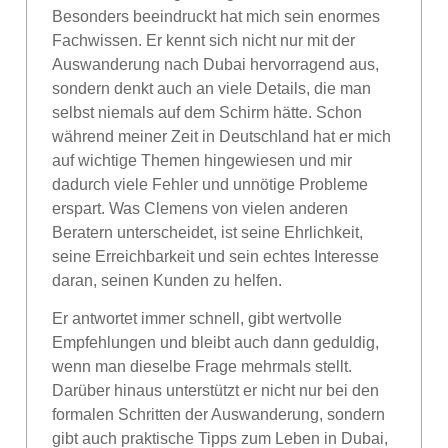
Besonders beeindruckt hat mich sein enormes
Fachwissen. Er kennt sich nicht nur mit der
Auswanderung nach Dubai hervorragend aus,
sondern denkt auch an viele Details, die man
selbst niemals auf dem Schirm hätte. Schon
während meiner Zeit in Deutschland hat er mich
auf wichtige Themen hingewiesen und mir
dadurch viele Fehler und unnötige Probleme
erspart. Was Clemens von vielen anderen
Beratern unterscheidet, ist seine Ehrlichkeit,
seine Erreichbarkeit und sein echtes Interesse
daran, seinen Kunden zu helfen.
Er antwortet immer schnell, gibt wertvolle
Empfehlungen und bleibt auch dann geduldig,
wenn man dieselbe Frage mehrmals stellt.
Darüber hinaus unterstützt er nicht nur bei den
formalen Schritten der Auswanderung, sondern
gibt auch praktische Tipps zum Leben in Dubai,