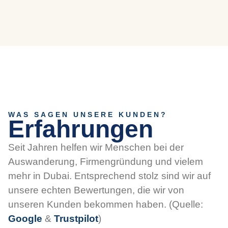
WAS SAGEN UNSERE KUNDEN?
Erfahrungen
Seit Jahren helfen wir Menschen bei der
Auswanderung, Firmengründung und vielem
mehr in Dubai. Entsprechend stolz sind wir auf
unsere echten Bewertungen, die wir von
unseren Kunden bekommen haben. (Quelle:
Google
&
Trustpilot
)