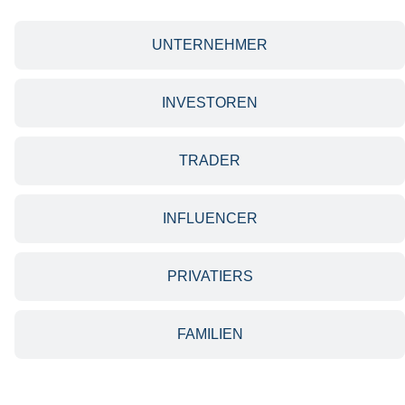
UNTERNEHMER
INVESTOREN
TRADER
INFLUENCER
PRIVATIERS
FAMILIEN