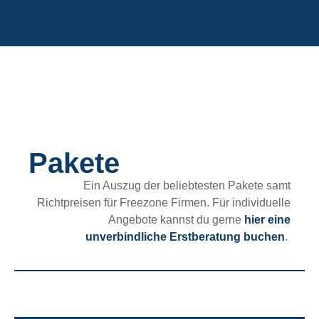
Pakete
Ein Auszug der beliebtesten Pakete samt
Richtpreisen für Freezone Firmen. Für individuelle
Angebote kannst du gerne
hier eine
unverbindliche Erstberatung buchen
.