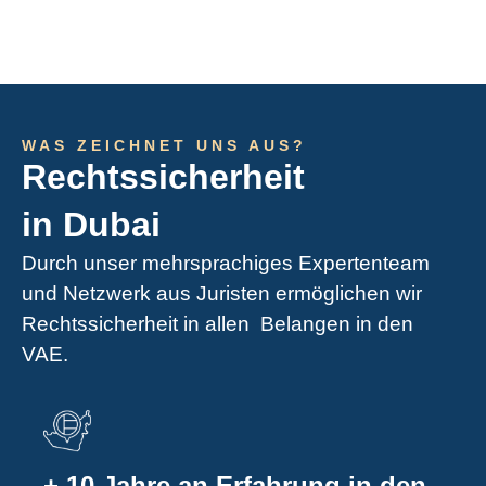
WAS ZEICHNET UNS AUS?
Rechtssicherheit
in Dubai
Durch unser mehrsprachiges Expertenteam
und Netzwerk aus Juristen ermöglichen wir
Rechtssicherheit in allen Belangen in den
VAE.
+ 10 Jahre an Erfahrung in den