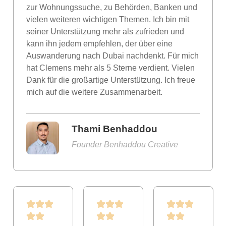
zur Wohnungssuche, zu Behörden, Banken und
vielen weiteren wichtigen Themen. Ich bin mit
seiner Unterstützung mehr als zufrieden und
kann ihn jedem empfehlen, der über eine
Auswanderung nach Dubai nachdenkt. Für mich
hat Clemens mehr als 5 Sterne verdient. Vielen
Dank für die großartige Unterstützung. Ich freue
mich auf die weitere Zusammenarbeit.
Thami Benhaddou
Founder Benhaddou Creative