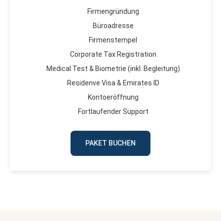
Firmengründung
Büroadresse
Firmenstempel
Corporate Tax Registration
Medical Test & Biometrie (inkl. Begleitung)
Residenve Visa & Emirates ID
Kontoeröffnung
Fortlaufender Support
PAKET BUCHEN