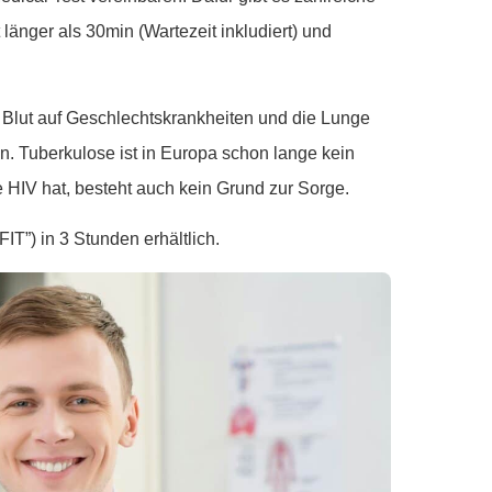
 länger als 30min (Wartezeit inkludiert) und
s Blut auf Geschlechtskrankheiten und die Lunge
en. Tuberkulose ist in Europa schon lange kein
HIV hat, besteht auch kein Grund zur Sorge.
FIT”) in 3 Stunden erhältlich.