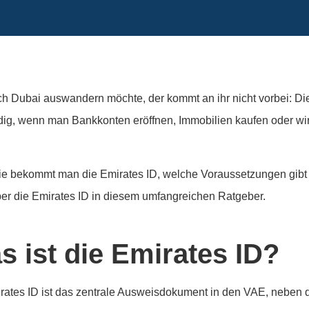
h Dubai auswandern möchte, der kommt an ihr nicht vorbei: Di
ig, wenn man Bankkonten eröffnen, Immobilien kaufen oder wirt
.
e bekommt man die Emirates ID, welche Voraussetzungen gibt 
ber die Emirates ID in diesem umfangreichen Ratgeber.
s ist die Emirates ID?
rates ID ist das zentrale Ausweisdokument in den VAE, neben d