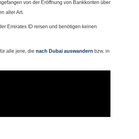
Angefangen von der Eröffnung von Bankkonten über
n aller Art.
r Emirates ID reisen und benötigen keinen
ür alle jene, die
nach Dubai auswandern
bzw. in