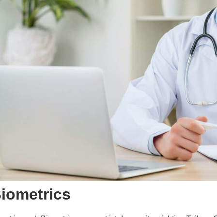
Biometrics