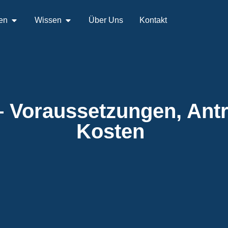
en
Wissen
Über Uns
Kontakt
– Voraussetzungen, Antr
Kosten