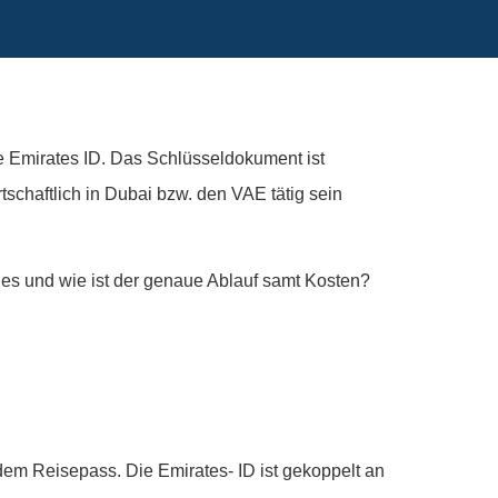
e Emirates ID. Das Schlüsseldokument ist
schaftlich in Dubai bzw. den VAE tätig sein
es und wie ist der genaue Ablauf samt Kosten?
em Reisepass. Die Emirates- ID ist gekoppelt an