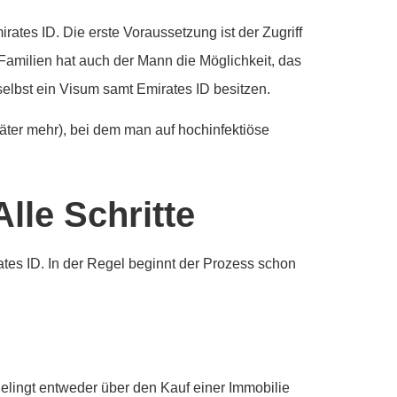
rates ID. Die erste Voraussetzung ist der Zugriff
 Familien hat auch der Mann die Möglichkeit, das
elbst ein Visum samt Emirates ID besitzen.
äter mehr), bei dem man auf hochinfektiöse
lle Schritte
irates ID. In der Regel beginnt der Prozess schon
lingt entweder über den Kauf einer Immobilie