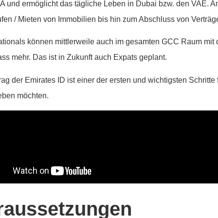
A und ermöglicht das tägliche Leben in Dubai bzw. den VAE. 
fen / Mieten von Immobilien bis hin zum Abschluss von Verträge
ionals können mittlerweile auch im gesamten GCC Raum mit de
ss mehr. Das ist in Zukunft auch Expats geplant.
ag der Emirates ID ist einer der ersten und wichtigsten Schritte f
eben möchten.
raussetzungen