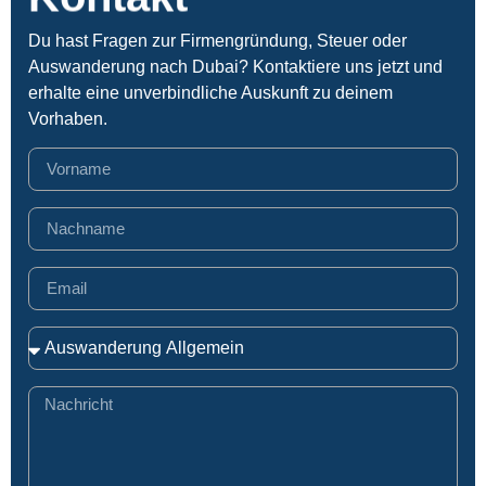
Du hast Fragen zur Firmengründung, Steuer oder
Auswanderung nach Dubai? Kontaktiere uns jetzt und
erhalte eine unverbindliche Auskunft zu deinem
Vorhaben.