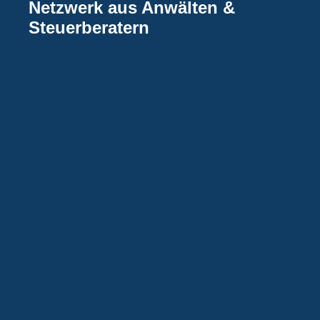
Netzwerk aus Anwälten &
Steuerberatern