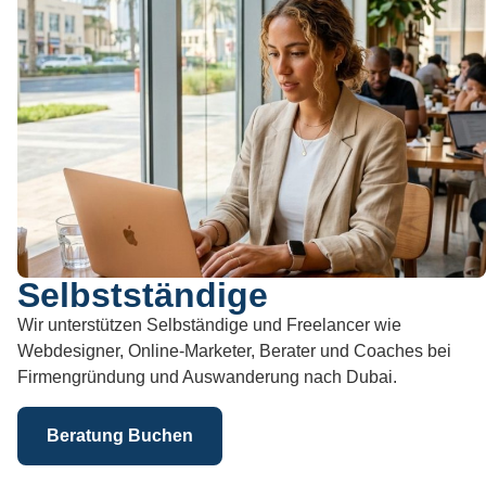
Selbstständige
Wir unterstützen Selbständige und Freelancer wie
Webdesigner, Online-Marketer, Berater und Coaches bei
Firmengründung und Auswanderung nach Dubai.
Beratung Buchen