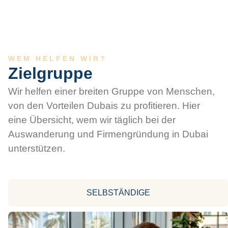
WEM HELFEN WIR?
Zielgruppe
Wir helfen einer breiten Gruppe von Menschen,
von den Vorteilen Dubais zu profitieren. Hier
eine Übersicht, wem wir täglich bei der
Auswanderung und Firmengründung in Dubai
unterstützen.
SELBSTÄNDIGE