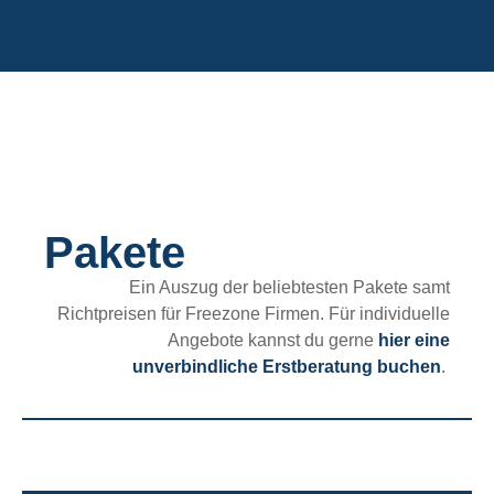
Pakete
Ein Auszug der beliebtesten Pakete samt
Richtpreisen für Freezone Firmen. Für individuelle
Angebote kannst du gerne
hier eine
unverbindliche Erstberatung buchen
.