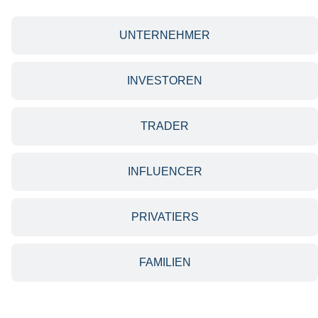
UNTERNEHMER
INVESTOREN
TRADER
INFLUENCER
PRIVATIERS
FAMILIEN