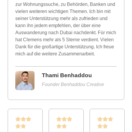
zur Wohnungssuche, zu Behörden, Banken und
vielen weiteren wichtigen Themen. Ich bin mit
seiner Unterstützung mehr als zufrieden und
kann ihn jedem empfehlen, der über eine
Auswanderung nach Dubai nachdenkt. Für mich
hat Clemens mehr als 5 Sterne verdient. Vielen
Dank für die großartige Unterstützung. Ich freue
mich auf die weitere Zusammenarbeit.
Thami Benhaddou
Founder Benhaddou Creative