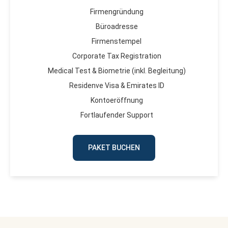
Firmengründung
Büroadresse
Firmenstempel
Corporate Tax Registration
Medical Test & Biometrie (inkl. Begleitung)
Residenve Visa & Emirates ID
Kontoeröffnung
Fortlaufender Support
PAKET BUCHEN