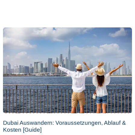
Dubai Auswandern: Voraussetzungen, Ablauf &
Kosten [Guide]