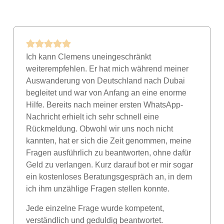
Ich kann Clemens uneingeschränkt
weiterempfehlen. Er hat mich während meiner
Auswanderung von Deutschland nach Dubai
begleitet und war von Anfang an eine enorme
Hilfe. Bereits nach meiner ersten WhatsApp-
Nachricht erhielt ich sehr schnell eine
Rückmeldung. Obwohl wir uns noch nicht
kannten, hat er sich die Zeit genommen, meine
Fragen ausführlich zu beantworten, ohne dafür
Geld zu verlangen. Kurz darauf bot er mir sogar
ein kostenloses Beratungsgespräch an, in dem
ich ihm unzählige Fragen stellen konnte.
Jede einzelne Frage wurde kompetent,
verständlich und geduldig beantwortet.