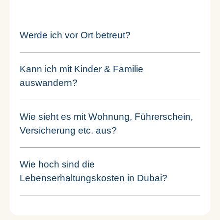
Werde ich vor Ort betreut?
Kann ich mit Kinder & Familie
auswandern?
Wie sieht es mit Wohnung, Führerschein,
Versicherung etc. aus?
Wie hoch sind die
Lebenserhaltungskosten in Dubai?