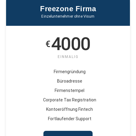
Freezone Firma
Einzelunternehmer ohne Visum
4000
€
EINMALIG
Firmengründung
Büroadresse
Firmenstempel
Corporate Tax Registration
Kontoeröffnung Fintech
Fortlaufender Support