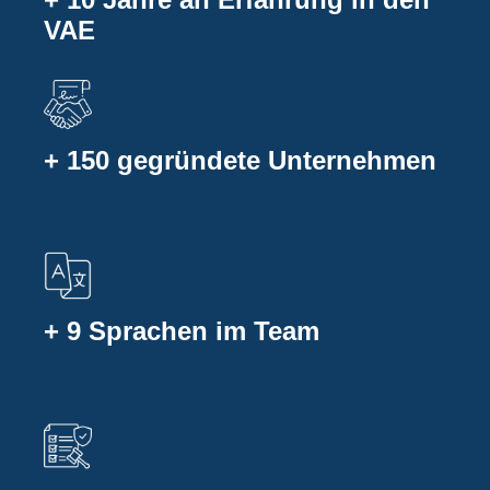
VAE
+ 150 gegründete Unternehmen
+ 9 Sprachen im Team