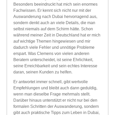
Besonders beeindruckt hat mich sein enormes
Fachwissen. Er kennt sich nicht nur mit der
Auswanderung nach Dubai hervorragend aus,
sondern denkt auch an viele Details, die man
selbst niemals auf dem Schirm hätte. Schon
während meiner Zeit in Deutschland hat er mich
auf wichtige Themen hingewiesen und mir
dadurch viele Fehler und unnötige Probleme
erspart. Was Clemens von vielen anderen
Beratern unterscheidet, ist seine Ehrlichkeit,
seine Erreichbarkeit und sein echtes Interesse
daran, seinen Kunden zu helfen.
Er antwortet immer schnell, gibt wertvolle
Empfehlungen und bleibt auch dann geduldig,
wenn man dieselbe Frage mehrmals stellt.
Darüber hinaus unterstützt er nicht nur bei den
formalen Schritten der Auswanderung, sondern
gibt auch praktische Tipps zum Leben in Dubai,