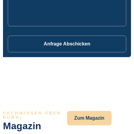
Anfrage Abschicken
FACHWISSEN ÜBER
DUBAI
Zum Magazin
Magazin