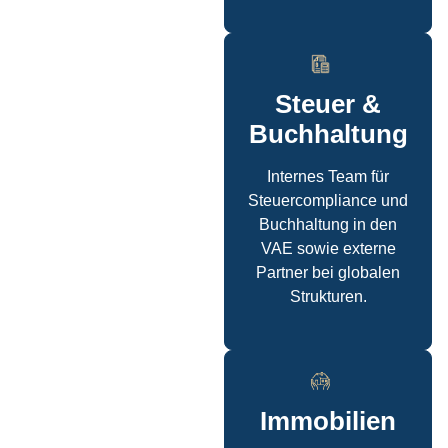
Steuer &
Buchhaltung
Internes Team für
Steuercompliance und
Buchhaltung in den
VAE sowie externe
Partner bei globalen
Strukturen.
Immobilien