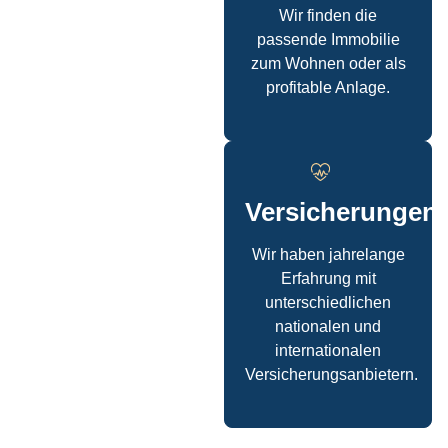
Wir finden die
passende Immobilie
zum Wohnen oder als
profitable Anlage.
Versicherungen
Wir haben jahrelange
Erfahrung mit
unterschiedlichen
nationalen und
internationalen
Versicherungsanbietern.