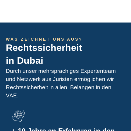
WAS ZEICHNET UNS AUS?
Rechtssicherheit
in Dubai
Durch unser mehrsprachiges Expertenteam
und Netzwerk aus Juristen ermöglichen wir
Rechtssicherheit in allen Belangen in den
VAE.
+ 10 Jahre an Erfahrung in den