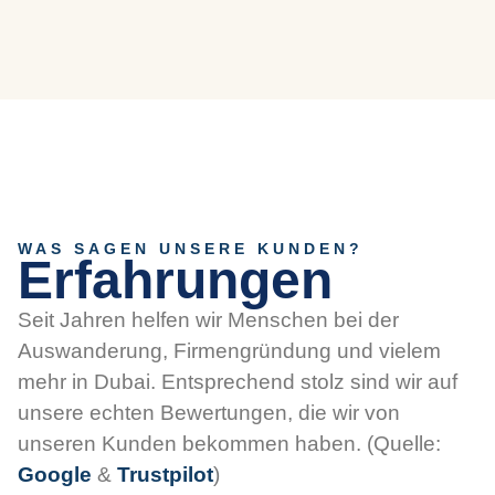
WAS SAGEN UNSERE KUNDEN?
Erfahrungen
Seit Jahren helfen wir Menschen bei der
Auswanderung, Firmengründung und vielem
mehr in Dubai. Entsprechend stolz sind wir auf
unsere echten Bewertungen, die wir von
unseren Kunden bekommen haben. (Quelle:
Google
&
Trustpilot
)