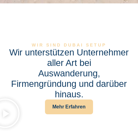
WIR SIND DUBAI SETUP
Wir unterstützen Unternehmer
aller Art bei
Auswanderung,
Firmengründung und darüber
hinaus.
Mehr Erfahren