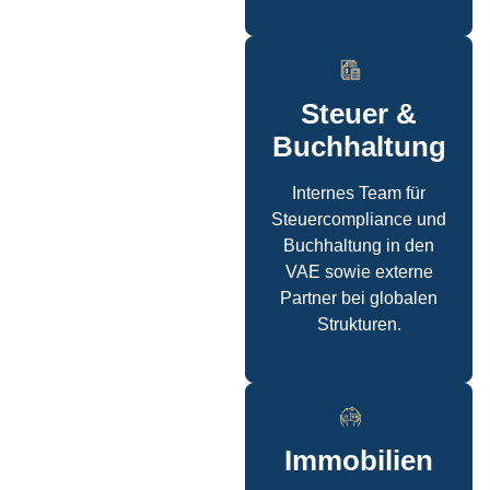
Steuer &
Buchhaltung
Internes Team für
Steuercompliance und
Buchhaltung in den
VAE sowie externe
Partner bei globalen
Strukturen.
Immobilien