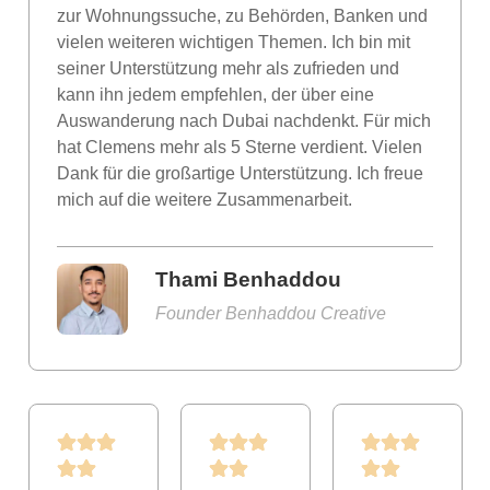
zur Wohnungssuche, zu Behörden, Banken und
vielen weiteren wichtigen Themen. Ich bin mit
seiner Unterstützung mehr als zufrieden und
kann ihn jedem empfehlen, der über eine
Auswanderung nach Dubai nachdenkt. Für mich
hat Clemens mehr als 5 Sterne verdient. Vielen
Dank für die großartige Unterstützung. Ich freue
mich auf die weitere Zusammenarbeit.
Thami Benhaddou
Founder Benhaddou Creative