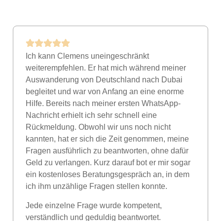
Ich kann Clemens uneingeschränkt
weiterempfehlen. Er hat mich während meiner
Auswanderung von Deutschland nach Dubai
begleitet und war von Anfang an eine enorme
Hilfe. Bereits nach meiner ersten WhatsApp-
Nachricht erhielt ich sehr schnell eine
Rückmeldung. Obwohl wir uns noch nicht
kannten, hat er sich die Zeit genommen, meine
Fragen ausführlich zu beantworten, ohne dafür
Geld zu verlangen. Kurz darauf bot er mir sogar
ein kostenloses Beratungsgespräch an, in dem
ich ihm unzählige Fragen stellen konnte.
Jede einzelne Frage wurde kompetent,
verständlich und geduldig beantwortet.