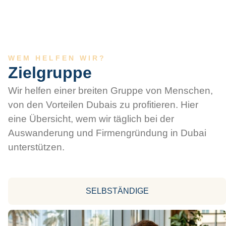
WEM HELFEN WIR?
Zielgruppe
Wir helfen einer breiten Gruppe von Menschen,
von den Vorteilen Dubais zu profitieren. Hier
eine Übersicht, wem wir täglich bei der
Auswanderung und Firmengründung in Dubai
unterstützen.
SELBSTÄNDIGE