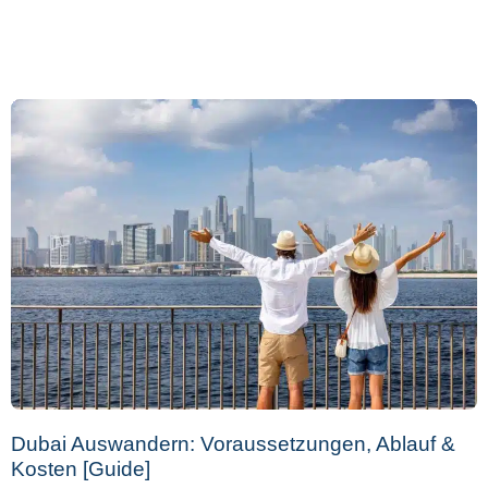
Dubai Auswandern: Voraussetzungen, Ablauf &
Kosten [Guide]