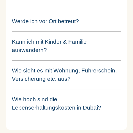
Werde ich vor Ort betreut?
Kann ich mit Kinder & Familie
auswandern?
Wie sieht es mit Wohnung, Führerschein,
Versicherung etc. aus?
Wie hoch sind die
Lebenserhaltungskosten in Dubai?