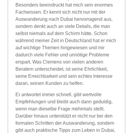
Besonders beeindruckt hat mich sein enormes
Fachwissen. Er kennt sich nicht nur mit der
Auswanderung nach Dubai hervorragend aus,
sondern denkt auch an viele Details, die man
selbst niemals auf dem Schirm hätte. Schon
während meiner Zeit in Deutschland hat er mich
auf wichtige Themen hingewiesen und mir
dadurch viele Fehler und unnötige Probleme
erspart. Was Clemens von vielen anderen
Beratern unterscheidet, ist seine Ehrlichkeit,
seine Erreichbarkeit und sein echtes Interesse
daran, seinen Kunden zu helfen.
Er antwortet immer schnell, gibt wertvolle
Empfehlungen und bleibt auch dann geduldig,
wenn man dieselbe Frage mehrmals stellt.
Darüber hinaus unterstützt er nicht nur bei den
formalen Schritten der Auswanderung, sondern
gibt auch praktische Tipps zum Leben in Dubai,