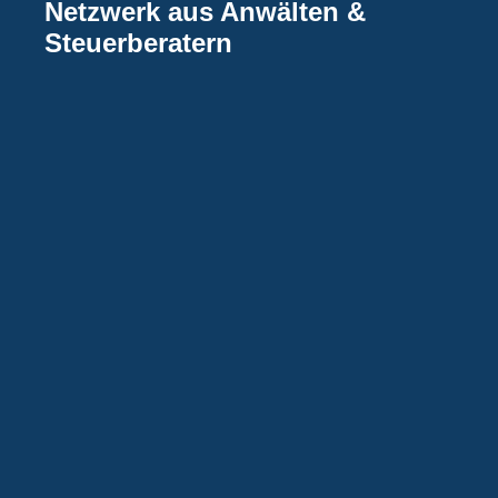
Netzwerk aus Anwälten &
Steuerberatern