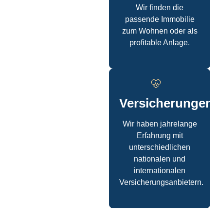
Wir finden die
passende Immobilie
zum Wohnen oder als
profitable Anlage.
Versicherungen
Wir haben jahrelange
Erfahrung mit
unterschiedlichen
nationalen und
internationalen
Versicherungsanbietern.