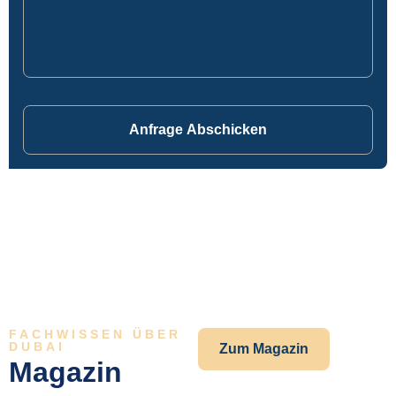
Anfrage Abschicken
FACHWISSEN ÜBER
DUBAI
Zum Magazin
Magazin