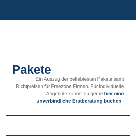
Pakete
Ein Auszug der beliebtesten Pakete samt
Richtpreisen für Freezone Firmen. Für individuelle
Angebote kannst du gerne
hier eine
unverbindliche Erstberatung buchen
.