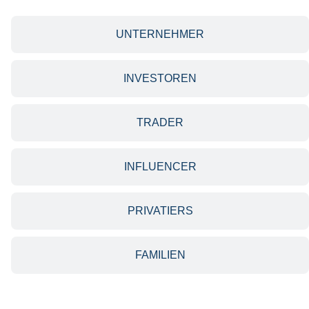
UNTERNEHMER
INVESTOREN
TRADER
INFLUENCER
PRIVATIERS
FAMILIEN