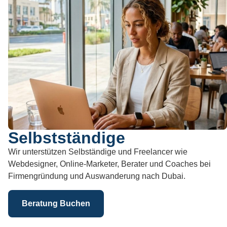
Selbstständige
Wir unterstützen Selbständige und Freelancer wie
Webdesigner, Online-Marketer, Berater und Coaches bei
Firmengründung und Auswanderung nach Dubai.
Beratung Buchen