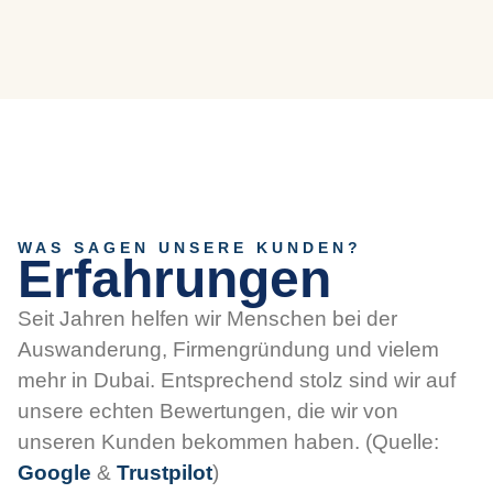
WAS SAGEN UNSERE KUNDEN?
Erfahrungen
Seit Jahren helfen wir Menschen bei der
Auswanderung, Firmengründung und vielem
mehr in Dubai. Entsprechend stolz sind wir auf
unsere echten Bewertungen, die wir von
unseren Kunden bekommen haben. (Quelle:
Google
&
Trustpilot
)