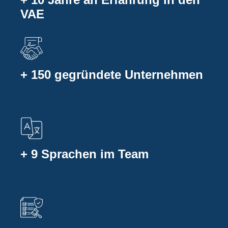
VAE
+ 150 gegründete Unternehmen
+ 9 Sprachen im Team