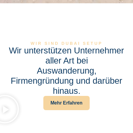
WIR SIND DUBAI SETUP
Wir unterstützen Unternehmer
aller Art bei
Auswanderung,
Firmengründung und darüber
hinaus.
Mehr Erfahren