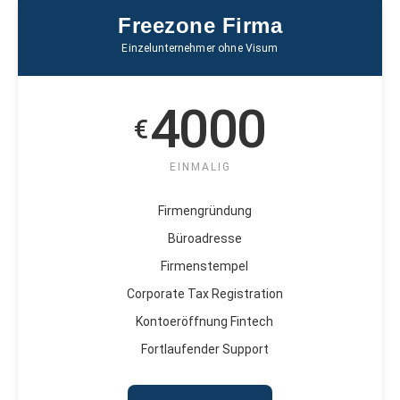
Freezone Firma
Einzelunternehmer ohne Visum
4000
€
EINMALIG
Firmengründung
Büroadresse
Firmenstempel
Corporate Tax Registration
Kontoeröffnung Fintech
Fortlaufender Support