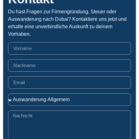
Du hast Fragen zur Firmengründung, Steuer oder
Auswanderung nach Dubai? Kontaktiere uns jetzt und
erhalte eine unverbindliche Auskunft zu deinem
Vorhaben.