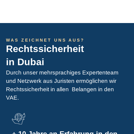
WAS ZEICHNET UNS AUS?
Rechtssicherheit
in Dubai
Durch unser mehrsprachiges Expertenteam
und Netzwerk aus Juristen ermöglichen wir
Rechtssicherheit in allen Belangen in den
VAE.
+ 10 Jahre an Erfahrung in den