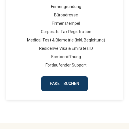
Firmengründung
Büroadresse
Firmenstempel
Corporate Tax Registration
Medical Test & Biometrie (inkl. Begleitung)
Residenve Visa & Emirates ID
Kontoeröffnung
Fortlaufender Support
PAKET BUCHEN