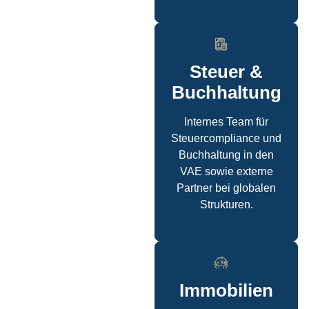
Steuer &
Buchhaltung
Internes Team für
Steuercompliance und
Buchhaltung in den
VAE sowie externe
Partner bei globalen
Strukturen.
Immobilien