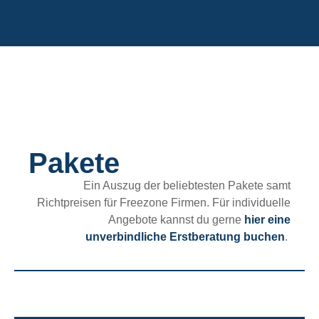
Pakete
Ein Auszug der beliebtesten Pakete samt
Richtpreisen für Freezone Firmen. Für individuelle
Angebote kannst du gerne
hier eine
unverbindliche Erstberatung buchen
.