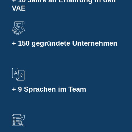
VAE
+ 150 gegründete Unternehmen
+ 9 Sprachen im Team