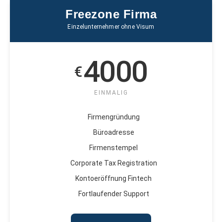
Freezone Firma
Einzelunternehmer ohne Visum
4000
€
EINMALIG
Firmengründung
Büroadresse
Firmenstempel
Corporate Tax Registration
Kontoeröffnung Fintech
Fortlaufender Support