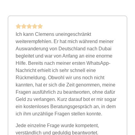
Ich kann Clemens uneingeschränkt
weiterempfehlen. Er hat mich während meiner
Auswanderung von Deutschland nach Dubai
begleitet und war von Anfang an eine enorme
Hilfe. Bereits nach meiner ersten WhatsApp-
Nachricht erhielt ich sehr schnell eine
Rückmeldung. Obwohl wir uns noch nicht
kannten, hat er sich die Zeit genommen, meine
Fragen ausführlich zu beantworten, ohne dafür
Geld zu verlangen. Kurz darauf bot er mir sogar
ein kostenloses Beratungsgespräch an, in dem
ich ihm unzählige Fragen stellen konnte.
Jede einzelne Frage wurde kompetent,
verständlich und geduldig beantwortet.