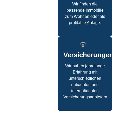
Wir finden die
passende Immobilie
zum Wohnen oder als
profitable Anlage.
Versicherungen
Wir haben jahrelange
Erfahrung mit
unterschiedlichen
nationalen und
internationalen
Versicherungsanbietern.