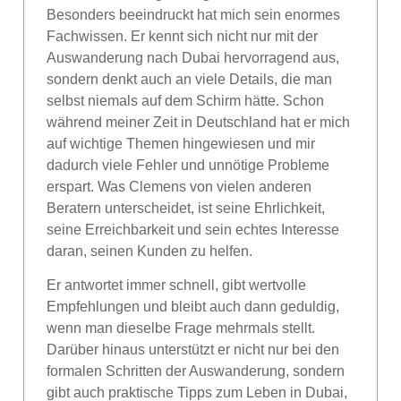
Besonders beeindruckt hat mich sein enormes
Fachwissen. Er kennt sich nicht nur mit der
Auswanderung nach Dubai hervorragend aus,
sondern denkt auch an viele Details, die man
selbst niemals auf dem Schirm hätte. Schon
während meiner Zeit in Deutschland hat er mich
auf wichtige Themen hingewiesen und mir
dadurch viele Fehler und unnötige Probleme
erspart. Was Clemens von vielen anderen
Beratern unterscheidet, ist seine Ehrlichkeit,
seine Erreichbarkeit und sein echtes Interesse
daran, seinen Kunden zu helfen.
Er antwortet immer schnell, gibt wertvolle
Empfehlungen und bleibt auch dann geduldig,
wenn man dieselbe Frage mehrmals stellt.
Darüber hinaus unterstützt er nicht nur bei den
formalen Schritten der Auswanderung, sondern
gibt auch praktische Tipps zum Leben in Dubai,