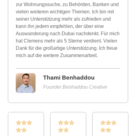
zur Wohnungssuche, zu Behörden, Banken und
vielen weiteren wichtigen Themen. Ich bin mit
seiner Unterstützung mehr als zufrieden und
kann ihn jedem empfehlen, der über eine
Auswanderung nach Dubai nachdenkt. Für mich
hat Clemens mehr als 5 Sterne verdient. Vielen
Dank für die großartige Unterstützung. Ich freue
mich auf die weitere Zusammenarbeit.
Thami Benhaddou
Founder Benhaddou Creative