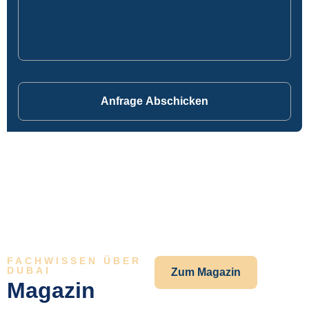
Anfrage Abschicken
FACHWISSEN ÜBER
DUBAI
Zum Magazin
Magazin