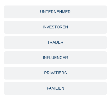
UNTERNEHMER
INVESTOREN
TRADER
INFLUENCER
PRIVATIERS
FAMILIEN