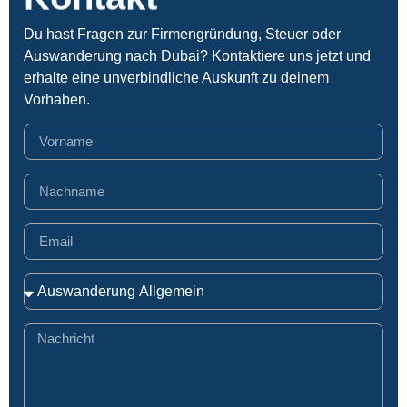
Du hast Fragen zur Firmengründung, Steuer oder
Auswanderung nach Dubai? Kontaktiere uns jetzt und
erhalte eine unverbindliche Auskunft zu deinem
Vorhaben.