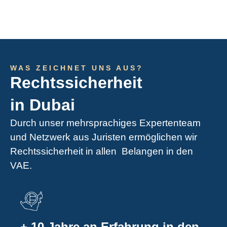
WAS ZEICHNET UNS AUS?
Rechtssicherheit
in Dubai
Durch unser mehrsprachiges Expertenteam
und Netzwerk aus Juristen ermöglichen wir
Rechtssicherheit in allen Belangen in den
VAE.
+ 10 Jahre an Erfahrung in den