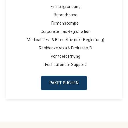
Firmengründung
Büroadresse
Firmenstempel
Corporate Tax Registration
Medical Test & Biometrie (inkl. Begleitung)
Residenve Visa & Emirates ID
Kontoeröffnung
Fortlaufender Support
PAKET BUCHEN