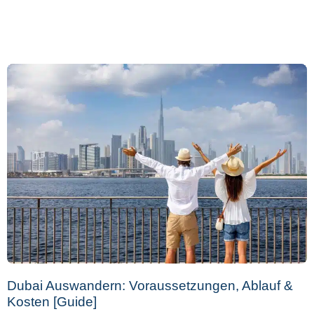
Dubai Auswandern: Voraussetzungen, Ablauf &
Kosten [Guide]