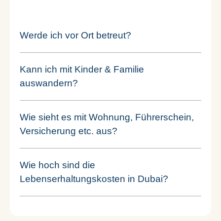
Werde ich vor Ort betreut?
Kann ich mit Kinder & Familie
auswandern?
Wie sieht es mit Wohnung, Führerschein,
Versicherung etc. aus?
Wie hoch sind die
Lebenserhaltungskosten in Dubai?