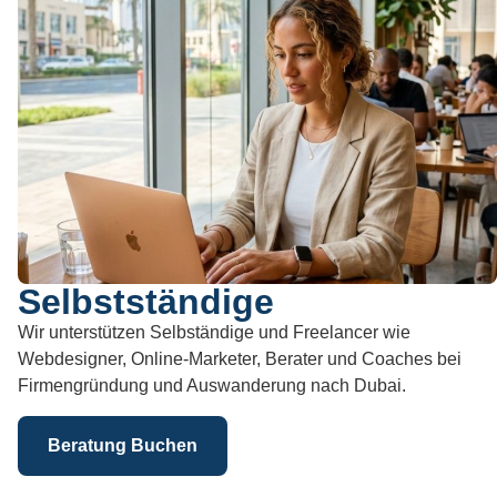
Selbstständige
Wir unterstützen Selbständige und Freelancer wie
Webdesigner, Online-Marketer, Berater und Coaches bei
Firmengründung und Auswanderung nach Dubai.
Beratung Buchen