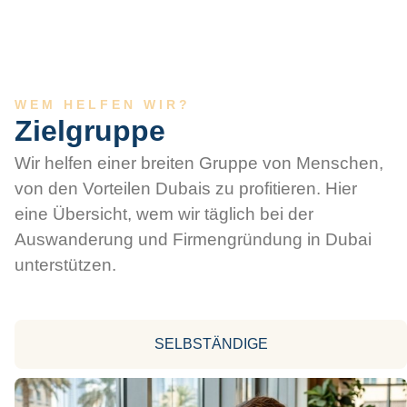
WEM HELFEN WIR?
Zielgruppe
Wir helfen einer breiten Gruppe von Menschen,
von den Vorteilen Dubais zu profitieren. Hier
eine Übersicht, wem wir täglich bei der
Auswanderung und Firmengründung in Dubai
unterstützen.
SELBSTÄNDIGE