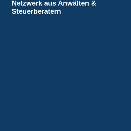
Netzwerk aus Anwälten &
Steuerberatern