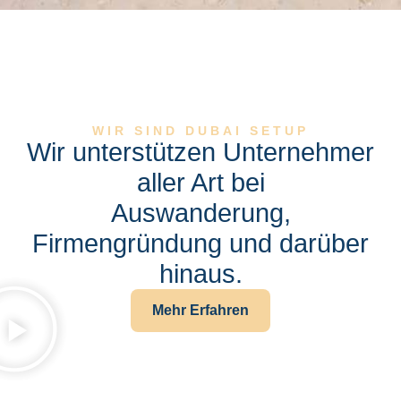
WIR SIND DUBAI SETUP
Wir unterstützen Unternehmer
aller Art bei
Auswanderung,
Firmengründung und darüber
hinaus.
Mehr Erfahren