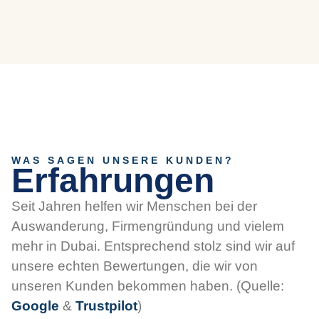
WAS SAGEN UNSERE KUNDEN?
Erfahrungen
Seit Jahren helfen wir Menschen bei der
Auswanderung, Firmengründung und vielem
mehr in Dubai. Entsprechend stolz sind wir auf
unsere echten Bewertungen, die wir von
unseren Kunden bekommen haben. (Quelle:
Google
&
Trustpilot
)