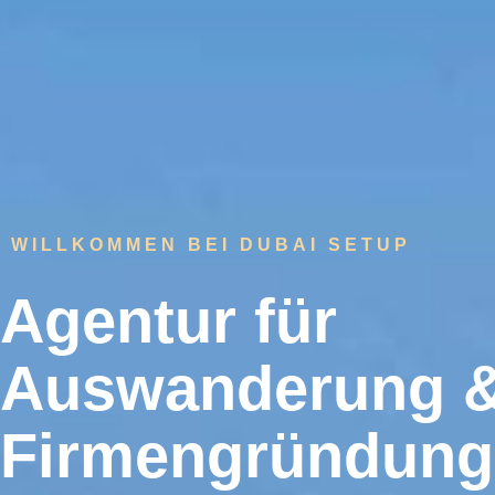
WILLKOMMEN BEI DUBAI SETUP
Agentur für
Auswanderung 
Firmengründung 