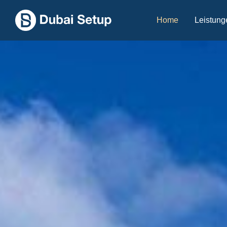
Home
Leistung