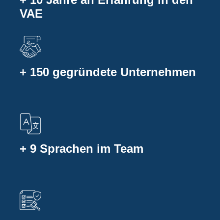
VAE
+ 150 gegründete Unternehmen
+ 9 Sprachen im Team