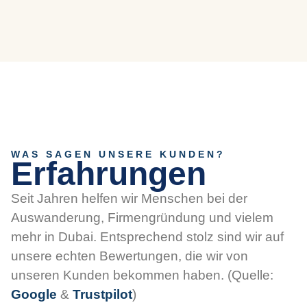
WAS SAGEN UNSERE KUNDEN?
Erfahrungen
Seit Jahren helfen wir Menschen bei der
Auswanderung, Firmengründung und vielem
mehr in Dubai. Entsprechend stolz sind wir auf
unsere echten Bewertungen, die wir von
unseren Kunden bekommen haben. (Quelle:
Google
&
Trustpilot
)