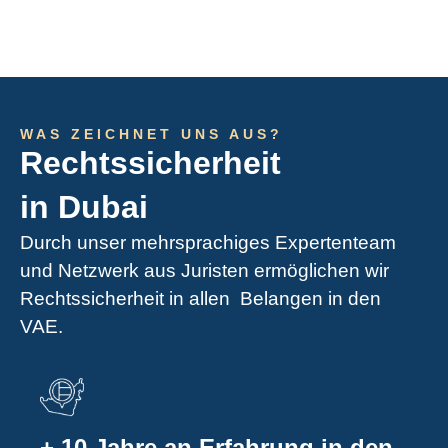
WAS ZEICHNET UNS AUS?
Rechtssicherheit
in Dubai
Durch unser mehrsprachiges Expertenteam
und Netzwerk aus Juristen ermöglichen wir
Rechtssicherheit in allen Belangen in den
VAE.
+ 10 Jahre an Erfahrung in den