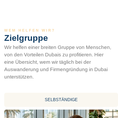
WEM HELFEN WIR?
Zielgruppe
Wir helfen einer breiten Gruppe von Menschen,
von den Vorteilen Dubais zu profitieren. Hier
eine Übersicht, wem wir täglich bei der
Auswanderung und Firmengründung in Dubai
unterstützen.
SELBSTÄNDIGE