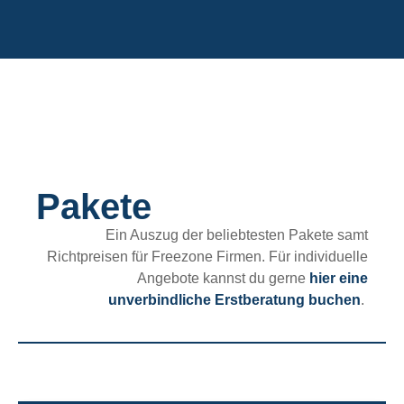
Pakete
Ein Auszug der beliebtesten Pakete samt
Richtpreisen für Freezone Firmen. Für individuelle
Angebote kannst du gerne
hier eine
unverbindliche Erstberatung buchen
.