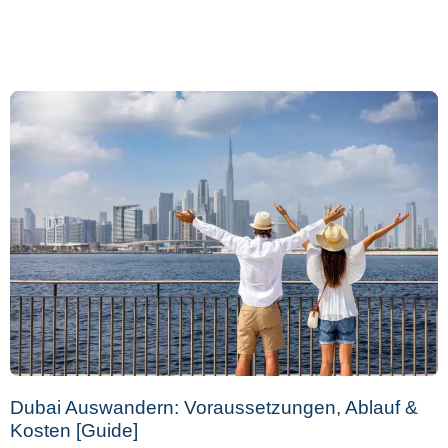
Dubai Auswandern: Voraussetzungen, Ablauf &
Kosten [Guide]