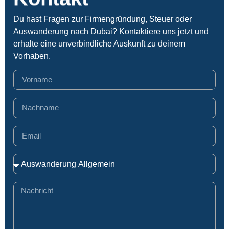
Du hast Fragen zur Firmengründung, Steuer oder
Auswanderung nach Dubai? Kontaktiere uns jetzt und
erhalte eine unverbindliche Auskunft zu deinem
Vorhaben.