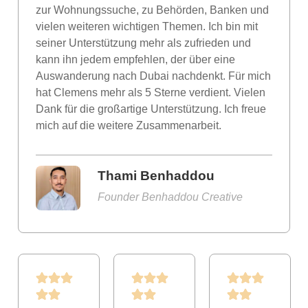
zur Wohnungssuche, zu Behörden, Banken und
vielen weiteren wichtigen Themen. Ich bin mit
seiner Unterstützung mehr als zufrieden und
kann ihn jedem empfehlen, der über eine
Auswanderung nach Dubai nachdenkt. Für mich
hat Clemens mehr als 5 Sterne verdient. Vielen
Dank für die großartige Unterstützung. Ich freue
mich auf die weitere Zusammenarbeit.
Thami Benhaddou
Founder Benhaddou Creative