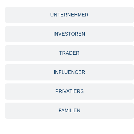
UNTERNEHMER
INVESTOREN
TRADER
INFLUENCER
PRIVATIERS
FAMILIEN