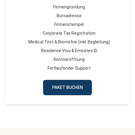
Firmengründung
Büroadresse
Firmenstempel
Corporate Tax Registration
Medical Test & Biometrie (inkl. Begleitung)
Residenve Visa & Emirates ID
Kontoeröffnung
Fortlaufender Support
PAKET BUCHEN