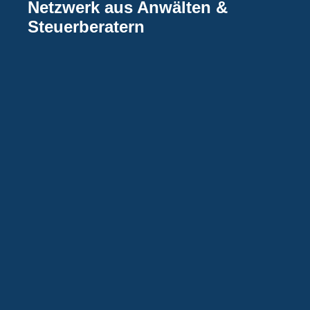
Netzwerk aus Anwälten &
Steuerberatern