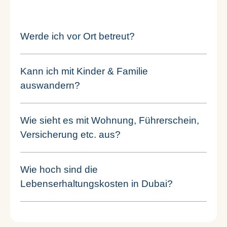
Werde ich vor Ort betreut?
Kann ich mit Kinder & Familie
auswandern?
Wie sieht es mit Wohnung, Führerschein,
Versicherung etc. aus?
Wie hoch sind die
Lebenserhaltungskosten in Dubai?