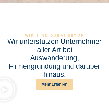
WIR SIND DUBAI SETUP
Wir unterstützen Unternehmer
aller Art bei
Auswanderung,
Firmengründung und darüber
hinaus.
Mehr Erfahren