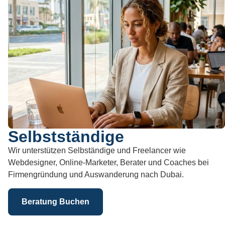
Selbstständige
Wir unterstützen Selbständige und Freelancer wie
Webdesigner, Online-Marketer, Berater und Coaches bei
Firmengründung und Auswanderung nach Dubai.
Beratung Buchen