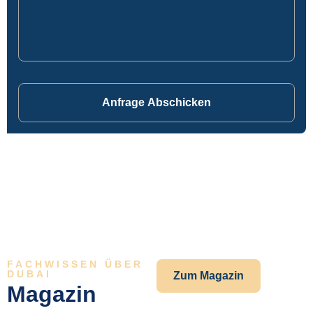
Anfrage Abschicken
FACHWISSEN ÜBER
DUBAI
Zum Magazin
Magazin