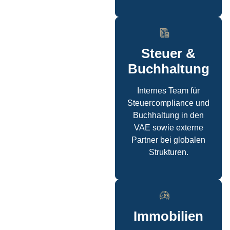
Steuer &
Buchhaltung
Internes Team für
Steuercompliance und
Buchhaltung in den
VAE sowie externe
Partner bei globalen
Strukturen.
Immobilien