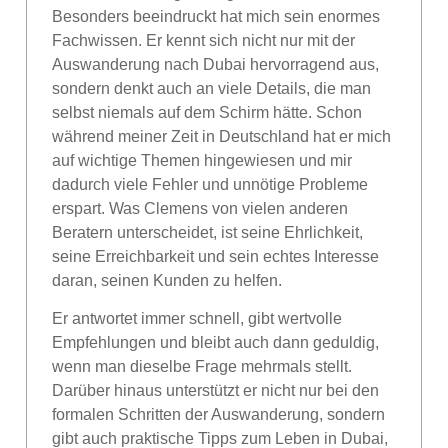
Besonders beeindruckt hat mich sein enormes
Fachwissen. Er kennt sich nicht nur mit der
Auswanderung nach Dubai hervorragend aus,
sondern denkt auch an viele Details, die man
selbst niemals auf dem Schirm hätte. Schon
während meiner Zeit in Deutschland hat er mich
auf wichtige Themen hingewiesen und mir
dadurch viele Fehler und unnötige Probleme
erspart. Was Clemens von vielen anderen
Beratern unterscheidet, ist seine Ehrlichkeit,
seine Erreichbarkeit und sein echtes Interesse
daran, seinen Kunden zu helfen.
Er antwortet immer schnell, gibt wertvolle
Empfehlungen und bleibt auch dann geduldig,
wenn man dieselbe Frage mehrmals stellt.
Darüber hinaus unterstützt er nicht nur bei den
formalen Schritten der Auswanderung, sondern
gibt auch praktische Tipps zum Leben in Dubai,