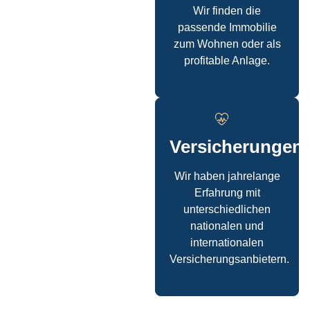
Wir finden die
passende Immobilie
zum Wohnen oder als
profitable Anlage.
Versicherungen
Wir haben jahrelange
Erfahrung mit
unterschiedlichen
nationalen und
internationalen
Versicherungsanbietern.