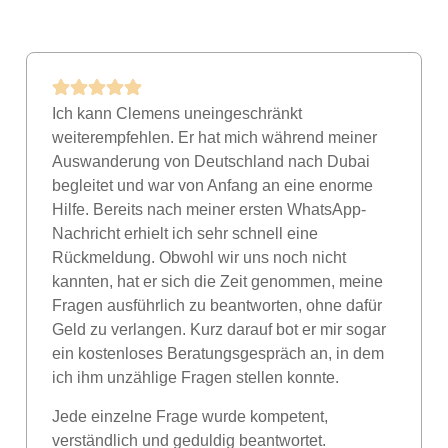
Ich kann Clemens uneingeschränkt
weiterempfehlen. Er hat mich während meiner
Auswanderung von Deutschland nach Dubai
begleitet und war von Anfang an eine enorme
Hilfe. Bereits nach meiner ersten WhatsApp-
Nachricht erhielt ich sehr schnell eine
Rückmeldung. Obwohl wir uns noch nicht
kannten, hat er sich die Zeit genommen, meine
Fragen ausführlich zu beantworten, ohne dafür
Geld zu verlangen. Kurz darauf bot er mir sogar
ein kostenloses Beratungsgespräch an, in dem
ich ihm unzählige Fragen stellen konnte.
Jede einzelne Frage wurde kompetent,
verständlich und geduldig beantwortet.