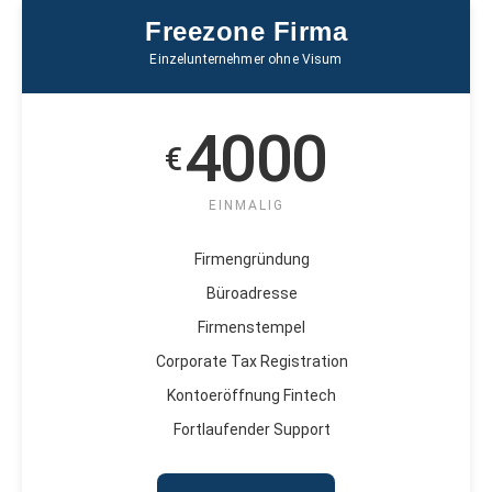
Freezone Firma
Einzelunternehmer ohne Visum
4000
€
EINMALIG
Firmengründung
Büroadresse
Firmenstempel
Corporate Tax Registration
Kontoeröffnung Fintech
Fortlaufender Support