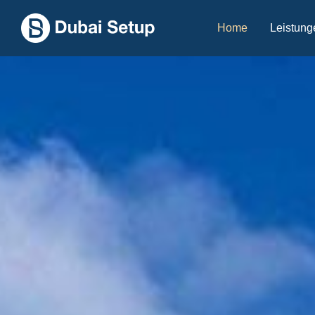
Home
Leistung