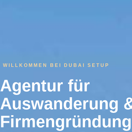
WILLKOMMEN BEI DUBAI SETUP
Agentur für
Auswanderung 
Firmengründung 